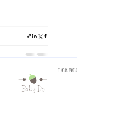
פוסטים אחרונים